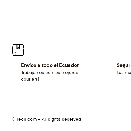
Envíos a todo el Ecuador
Segur
Trabajamos con los mejores
Las me
couriers!
© Tecnicom – All Rights Reserved