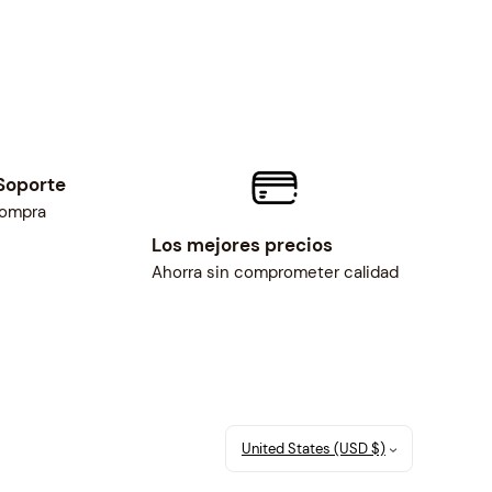
Soporte
compra
Los mejores precios
Ahorra sin comprometer calidad
United States (USD $)