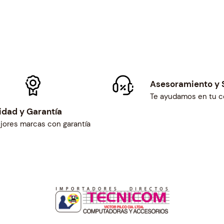
Asesoramiento y 
Te ayudamos en tu 
idad y Garantía
jores marcas con garantía