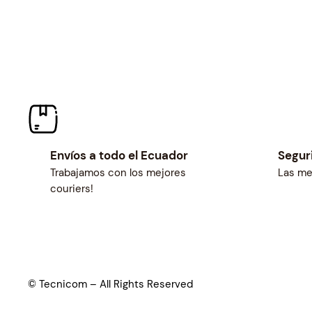
Envíos a todo el Ecuador
Segur
Trabajamos con los mejores
Las me
couriers!
© Tecnicom – All Rights Reserved