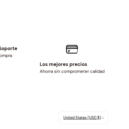
Soporte
compra
Los mejores precios
Ahorra sin comprometer calidad
United States (USD $)