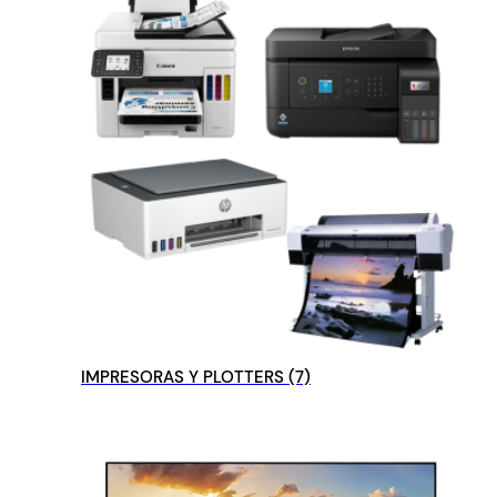
IMPRESORAS Y PLOTTERS
(7)