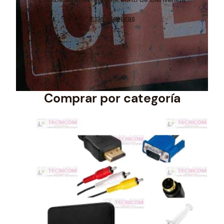
Ir de compras
Comprar por categoría