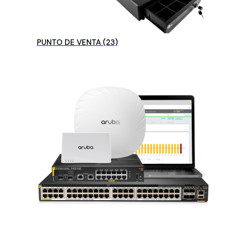
PUNTO DE VENTA
(23)