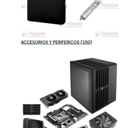
ACCESORIOS Y PERIFERICOS
(250)