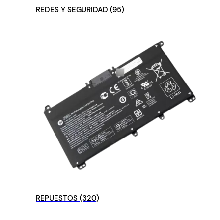
REDES Y SEGURIDAD
(95)
REPUESTOS
(320)