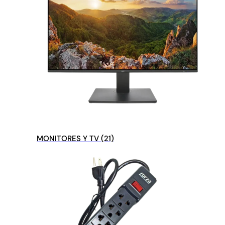
MONITORES Y TV
(21)