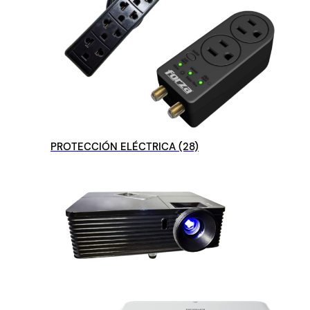
PROTECCIÓN ELÉCTRICA
(28)