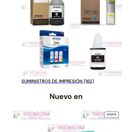
SUMINISTROS DE IMPRESIÓN
(162)
Nuevo en
PRODUCTO
OFERTA
EN
OFERTA