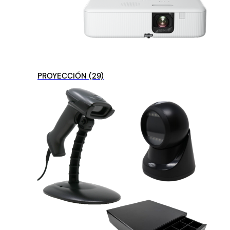
PROYECCIÓN
(29)