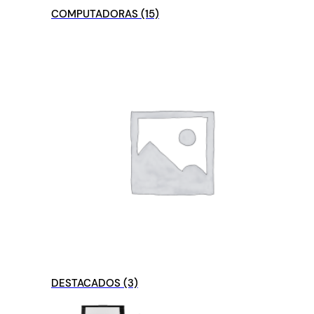
COMPUTADORAS
(15)
DESTACADOS
(3)