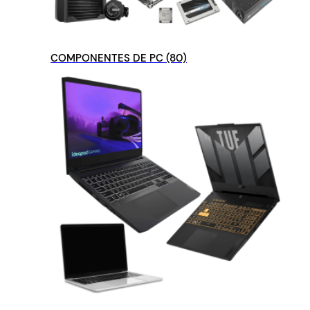
COMPONENTES DE PC
(80)