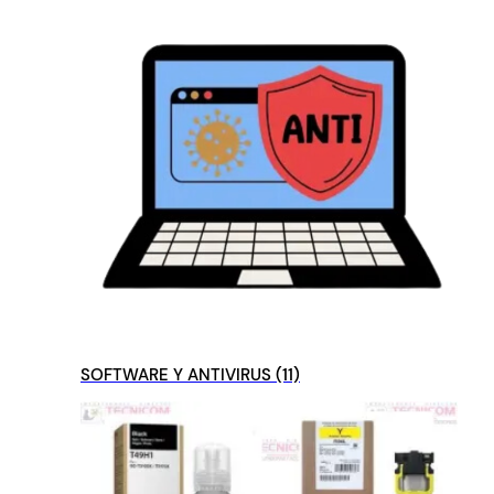
SOFTWARE Y ANTIVIRUS
(11)