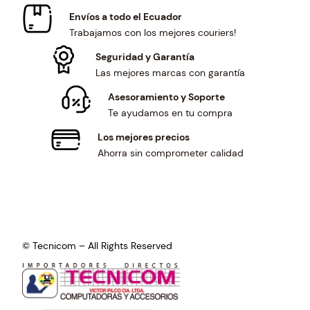
Envíos a todo el Ecuador
Trabajamos con los mejores couriers!
Seguridad y Garantía
Las mejores marcas con garantía
Asesoramiento y Soporte
Te ayudamos en tu compra
Los mejores precios
Ahorra sin comprometer calidad
© Tecnicom – All Rights Reserved