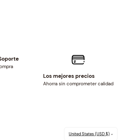
Soporte
compra
Los mejores precios
Ahorra sin comprometer calidad
United States (USD $)