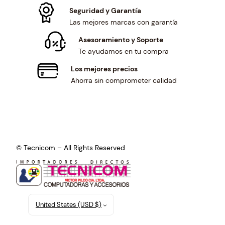
Seguridad y Garantía
Las mejores marcas con garantía
Asesoramiento y Soporte
Te ayudamos en tu compra
Los mejores precios
Ahorra sin comprometer calidad
© Tecnicom – All Rights Reserved
United States (USD $)