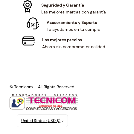
Seguridad y Garantía
Las mejores marcas con garantía
Asesoramiento y Soporte
Te ayudamos en tu compra
Los mejores precios
Ahorra sin comprometer calidad
© Tecnicom – All Rights Reserved
United States (USD $)