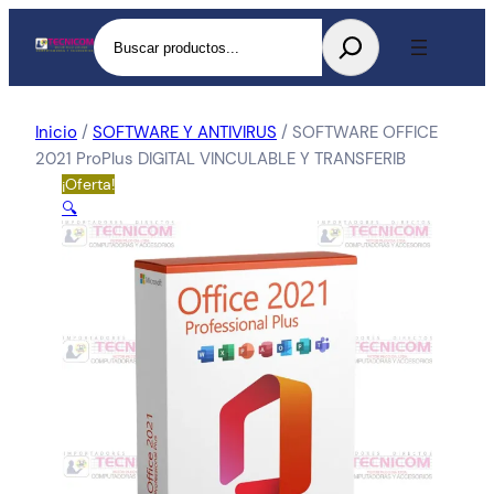
Buscar
Inicio
/
SOFTWARE Y ANTIVIRUS
/ SOFTWARE OFFICE
2021 ProPlus DIGITAL VINCULABLE Y TRANSFERIB
¡Oferta!
🔍