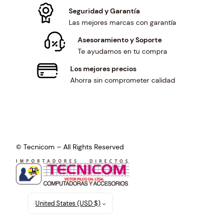
Seguridad y Garantía
Las mejores marcas con garantía
Asesoramiento y Soporte
Te ayudamos en tu compra
Los mejores precios
Ahorra sin comprometer calidad
© Tecnicom – All Rights Reserved
United States (USD $)