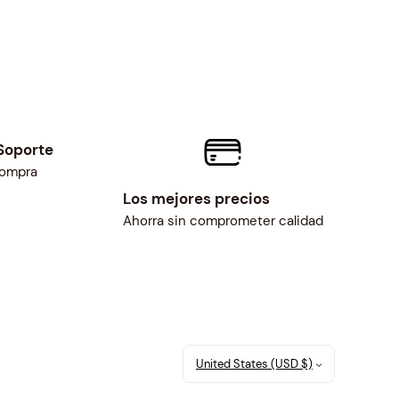
Soporte
compra
Los mejores precios
Ahorra sin comprometer calidad
United States (USD $)