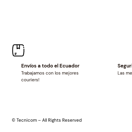
Envíos a todo el Ecuador
Segur
Trabajamos con los mejores
Las me
couriers!
© Tecnicom – All Rights Reserved