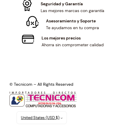
Seguridad y Garantía
Las mejores marcas con garantía
Asesoramiento y Soporte
Te ayudamos en tu compra
Los mejores precios
Ahorra sin comprometer calidad
© Tecnicom – All Rights Reserved
United States (USD $)