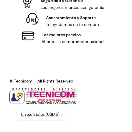
Seguridad y Garantía
Las mejores marcas con garantía
Asesoramiento y Soporte
Te ayudamos en tu compra
Los mejores precios
Ahorra sin comprometer calidad
© Tecnicom – All Rights Reserved
United States (USD $)