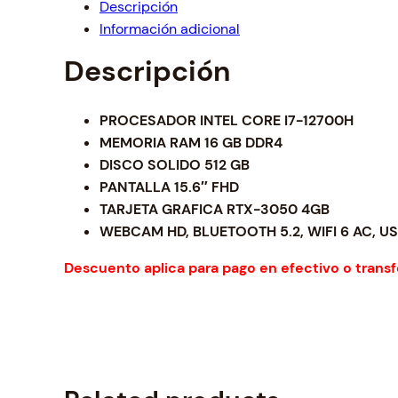
Descripción
Información adicional
Descripción
PROCESADOR INTEL CORE I7-12700H
MEMORIA RAM 16 GB DDR4
DISCO SOLIDO 512 GB
PANTALLA 15.6″ FHD
TARJETA GRAFICA RTX-3050 4GB
WEBCAM HD, BLUETOOTH 5.2, WIFI 6 AC, US
Descuento aplica para pago en efectivo o transf