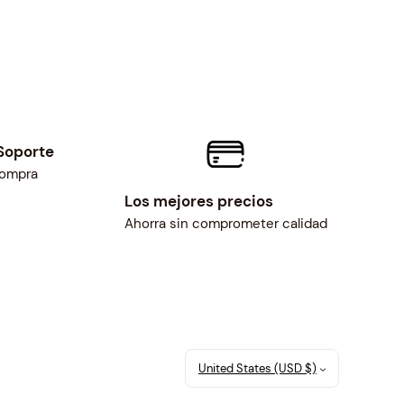
Soporte
compra
Los mejores precios
Ahorra sin comprometer calidad
United States (USD $)