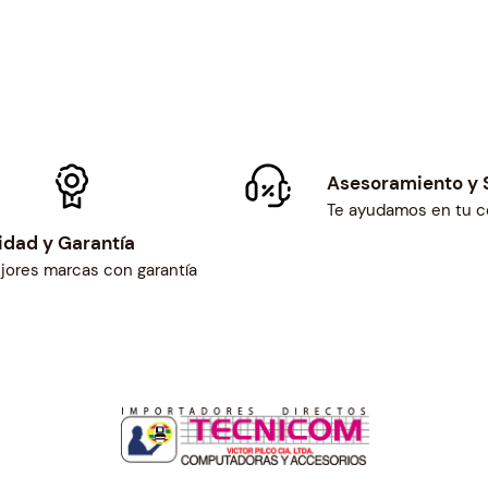
Asesoramiento y 
Te ayudamos en tu 
idad y Garantía
jores marcas con garantía