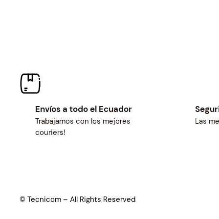
Envíos a todo el Ecuador
Segur
Trabajamos con los mejores
Las me
couriers!
© Tecnicom – All Rights Reserved