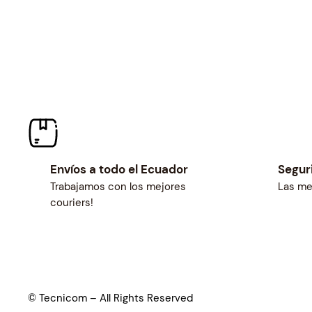
Envíos a todo el Ecuador
Segur
Trabajamos con los mejores
Las me
couriers!
© Tecnicom – All Rights Reserved