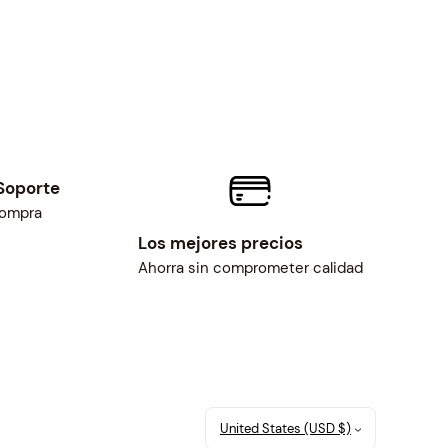
Soporte
compra
Los mejores precios
Ahorra sin comprometer calidad
United States (USD $)