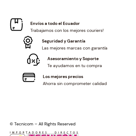
Envíos a todo el Ecuador
Trabajamos con los mejores couriers!
Seguridad y Garantía
Las mejores marcas con garantía
Asesoramiento y Soporte
Te ayudamos en tu compra
Los mejores precios
Ahorra sin comprometer calidad
© Tecnicom – All Rights Reserved