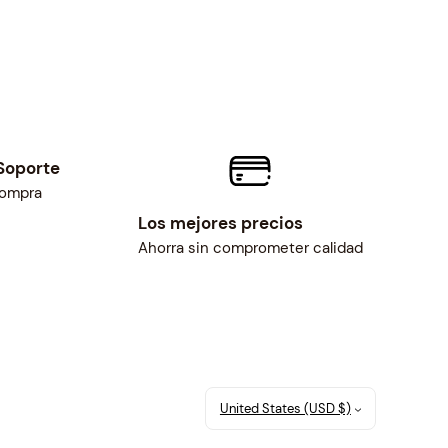
Soporte
compra
Los mejores precios
Ahorra sin comprometer calidad
United States (USD $)