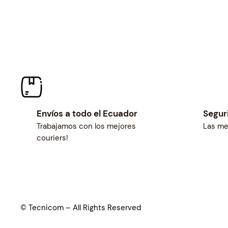
Envíos a todo el Ecuador
Segur
Trabajamos con los mejores
Las me
couriers!
© Tecnicom – All Rights Reserved