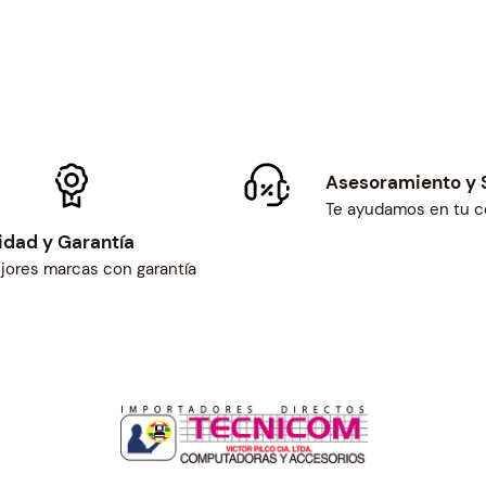
Asesoramiento y 
Te ayudamos en tu 
idad y Garantía
jores marcas con garantía