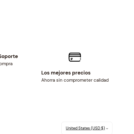
Soporte
compra
Los mejores precios
Ahorra sin comprometer calidad
United States (USD $)