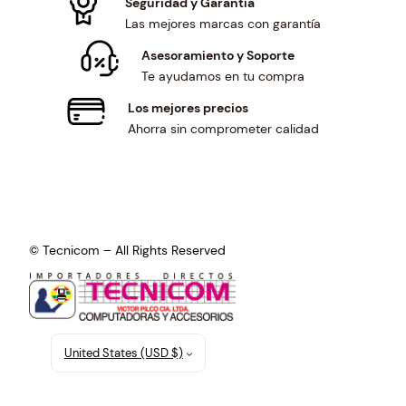
Seguridad y Garantía
Las mejores marcas con garantía
Asesoramiento y Soporte
Te ayudamos en tu compra
Los mejores precios
Ahorra sin comprometer calidad
© Tecnicom – All Rights Reserved
United States (USD $)