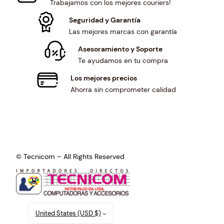
Trabajamos con los mejores couriers!
Seguridad y Garantía
Las mejores marcas con garantía
Asesoramiento y Soporte
Te ayudamos en tu compra
Los mejores precios
Ahorra sin comprometer calidad
© Tecnicom – All Rights Reserved
United States (USD $)