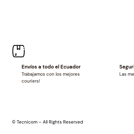
Envíos a todo el Ecuador
Segur
Trabajamos con los mejores
Las me
couriers!
© Tecnicom – All Rights Reserved