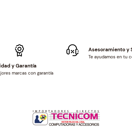
Asesoramiento y 
Te ayudamos en tu 
idad y Garantía
jores marcas con garantía