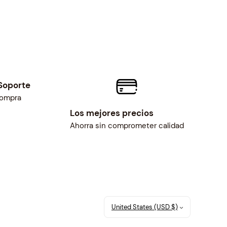
Soporte
compra
Los mejores precios
Ahorra sin comprometer calidad
United States (USD $)