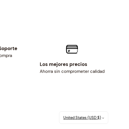
Soporte
compra
Los mejores precios
Ahorra sin comprometer calidad
United States (USD $)