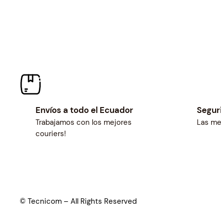
Envíos a todo el Ecuador
Segur
Trabajamos con los mejores
Las me
couriers!
© Tecnicom – All Rights Reserved