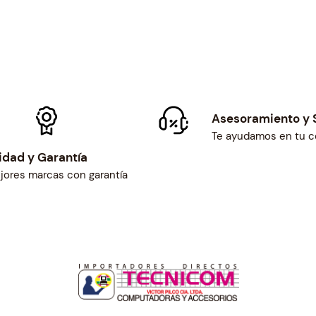
Asesoramiento y 
Te ayudamos en tu 
idad y Garantía
jores marcas con garantía