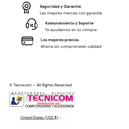
Seguridad y Garantía
Las mejores marcas con garantía
Asesoramiento y Soporte
Te ayudamos en tu compra
Los mejores precios
Ahorra sin comprometer calidad
© Tecnicom – All Rights Reserved
United States (USD $)