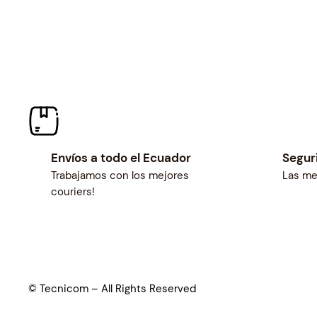
Envíos a todo el Ecuador
Segur
Trabajamos con los mejores
Las me
couriers!
© Tecnicom – All Rights Reserved