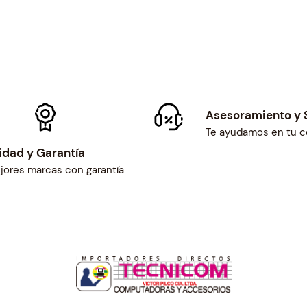
Asesoramiento y 
Te ayudamos en tu 
idad y Garantía
jores marcas con garantía