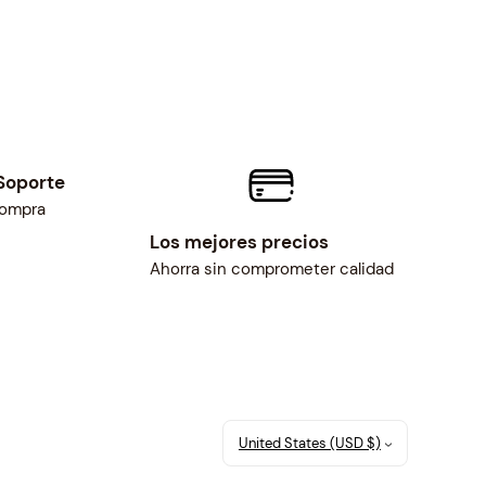
Soporte
compra
Los mejores precios
Ahorra sin comprometer calidad
United States (USD $)