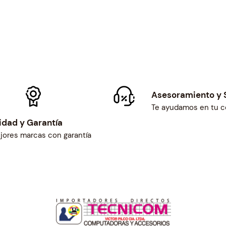
d
Asesoramiento y 
Te ayudamos en tu 
idad y Garantía
jores marcas con garantía