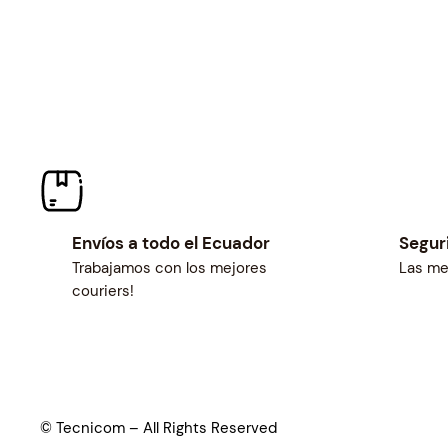
Envíos a todo el Ecuador
Segur
Trabajamos con los mejores
Las me
couriers!
© Tecnicom – All Rights Reserved