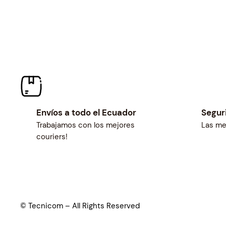
Envíos a todo el Ecuador
Segur
Trabajamos con los mejores
Las me
couriers!
© Tecnicom – All Rights Reserved