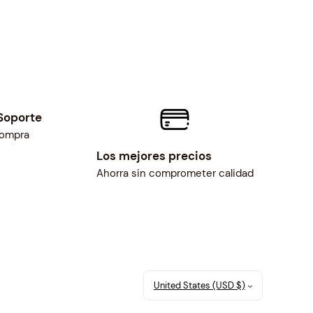
Soporte
compra
Los mejores precios
Ahorra sin comprometer calidad
United States (USD $)