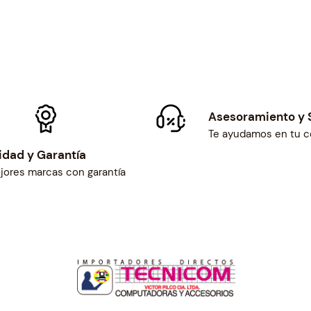
Asesoramiento y 
Te ayudamos en tu 
idad y Garantía
jores marcas con garantía