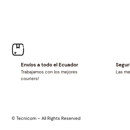
Envíos a todo el Ecuador
Segur
Trabajamos con los mejores
Las me
couriers!
© Tecnicom – All Rights Reserved