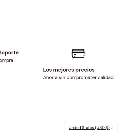
Soporte
compra
Los mejores precios
Ahorra sin comprometer calidad
United States (USD $)