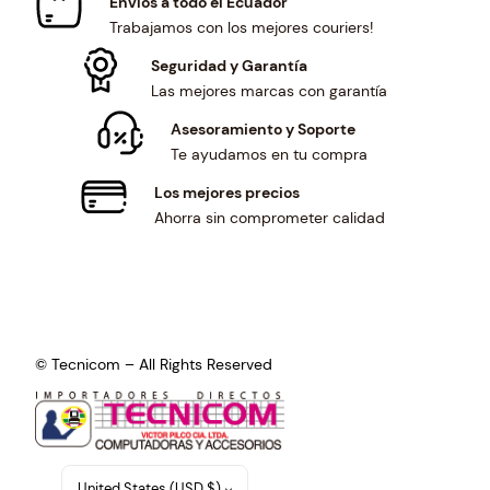
Envíos a todo el Ecuador
Trabajamos con los mejores couriers!
Seguridad y Garantía
Las mejores marcas con garantía
Asesoramiento y Soporte
Te ayudamos en tu compra
Los mejores precios
Ahorra sin comprometer calidad
© Tecnicom – All Rights Reserved
United States (USD $)