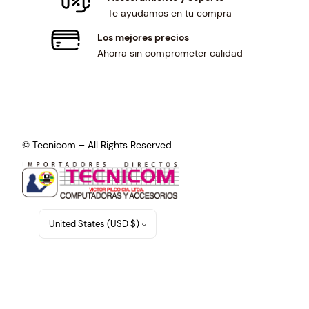
Te ayudamos en tu compra
Los mejores precios
Ahorra sin comprometer calidad
© Tecnicom – All Rights Reserved
United States (USD $)