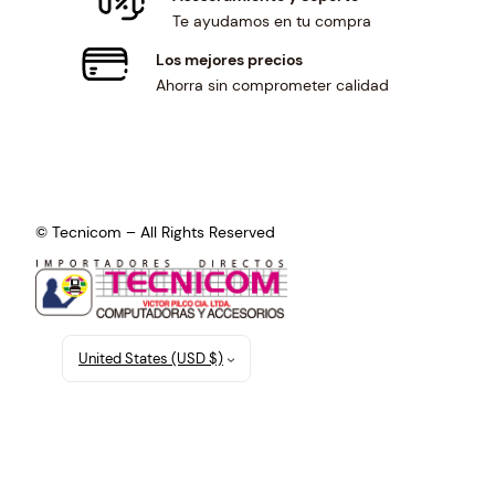
Te ayudamos en tu compra
Los mejores precios
Ahorra sin comprometer calidad
© Tecnicom – All Rights Reserved
United States (USD $)