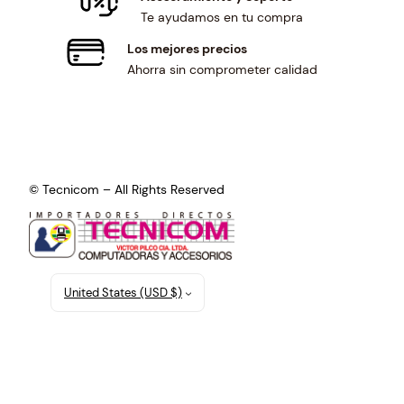
Te ayudamos en tu compra
Los mejores precios
Ahorra sin comprometer calidad
© Tecnicom – All Rights Reserved
United States (USD $)