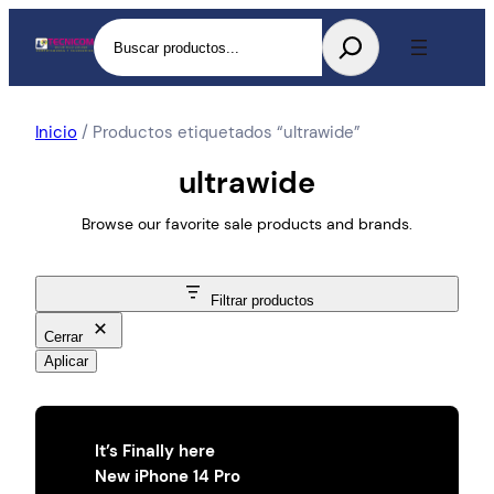
Buscar
Inicio
/ Productos etiquetados “ultrawide”
ultrawide
Browse our favorite sale products and brands.
Filtrar productos
Cerrar
Aplicar
It’s Finally here
New iPhone 14 Pro