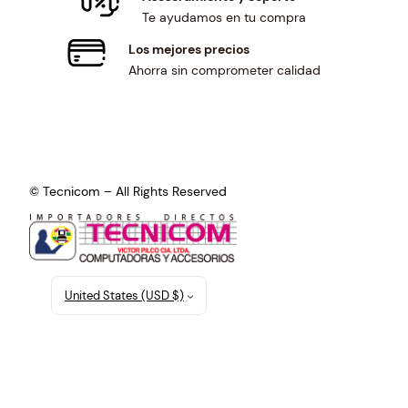
Te ayudamos en tu compra
Los mejores precios
Ahorra sin comprometer calidad
© Tecnicom – All Rights Reserved
United States (USD $)