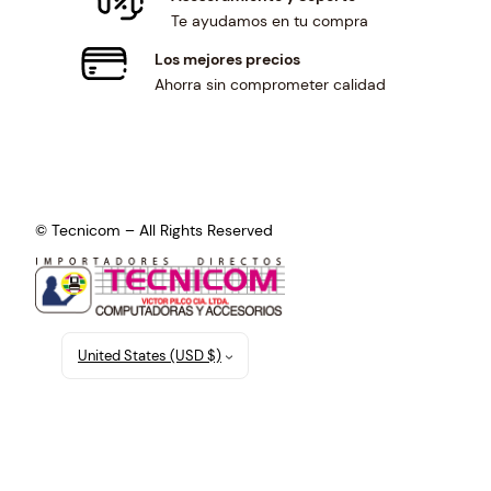
Te ayudamos en tu compra
Los mejores precios
Ahorra sin comprometer calidad
© Tecnicom – All Rights Reserved
United States (USD $)