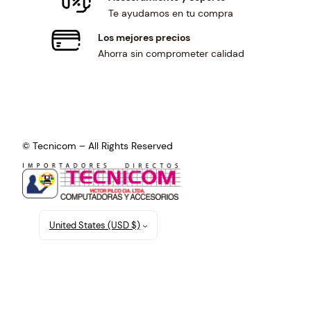
Te ayudamos en tu compra
Los mejores precios
Ahorra sin comprometer calidad
© Tecnicom – All Rights Reserved
United States (USD $)