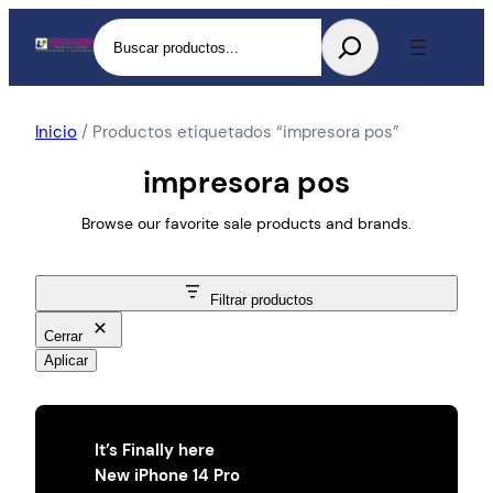
Buscar
Inicio
/ Productos etiquetados “impresora pos”
impresora pos
Browse our favorite sale products and brands.
Filtrar productos
Cerrar
Aplicar
It’s Finally here
New iPhone 14 Pro