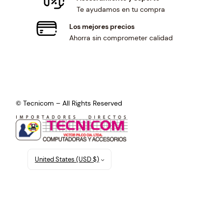
Te ayudamos en tu compra
Los mejores precios
Ahorra sin comprometer calidad
© Tecnicom – All Rights Reserved
United States (USD $)