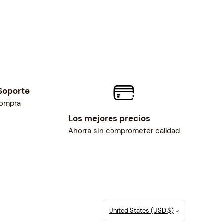
Soporte
compra
Los mejores precios
Ahorra sin comprometer calidad
United States (USD $)