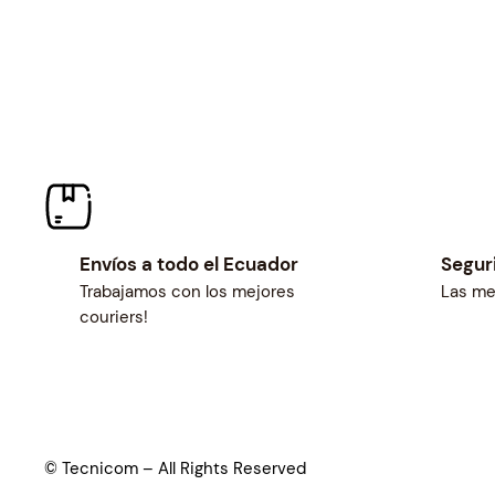
Envíos a todo el Ecuador
Segur
Trabajamos con los mejores
Las me
couriers!
© Tecnicom – All Rights Reserved