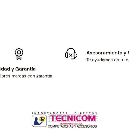
Asesoramiento y 
Te ayudamos en tu 
idad y Garantía
jores marcas con garantía