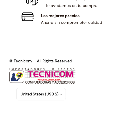
Te ayudamos en tu compra
Los mejores precios
Ahorra sin comprometer calidad
© Tecnicom – All Rights Reserved
United States (USD $)