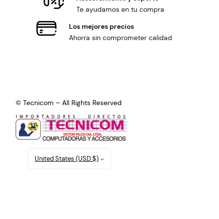
Te ayudamos en tu compra
Los mejores precios
Ahorra sin comprometer calidad
© Tecnicom – All Rights Reserved
United States (USD $)