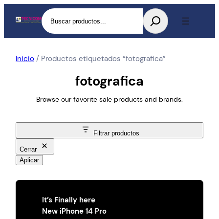
Buscar
Inicio
/ Productos etiquetados “fotografica”
fotografica
Browse our favorite sale products and brands.
Filtrar productos
Cerrar
Aplicar
It’s Finally here
New iPhone 14 Pro