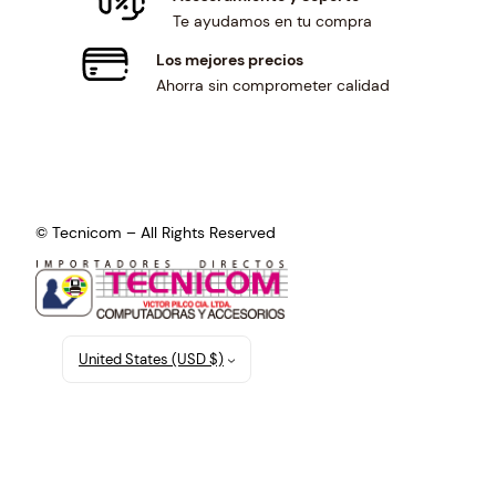
Te ayudamos en tu compra
Los mejores precios
Ahorra sin comprometer calidad
© Tecnicom – All Rights Reserved
United States (USD $)