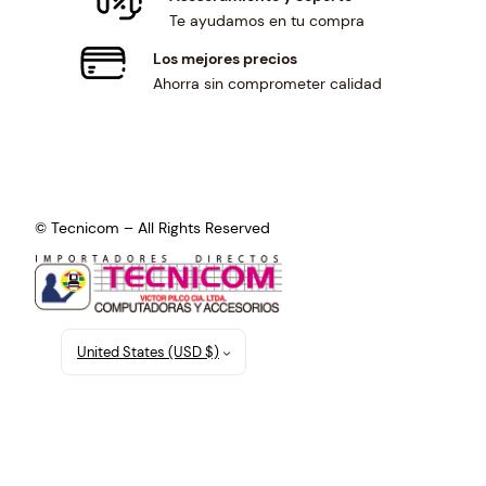
Te ayudamos en tu compra
Los mejores precios
Ahorra sin comprometer calidad
© Tecnicom – All Rights Reserved
United States (USD $)