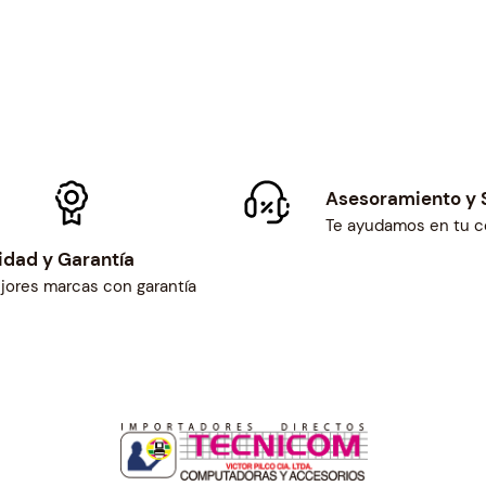
Asesoramiento y 
Te ayudamos en tu 
idad y Garantía
jores marcas con garantía