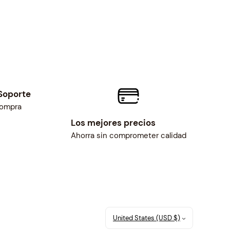
Soporte
compra
Los mejores precios
Ahorra sin comprometer calidad
United States (USD $)