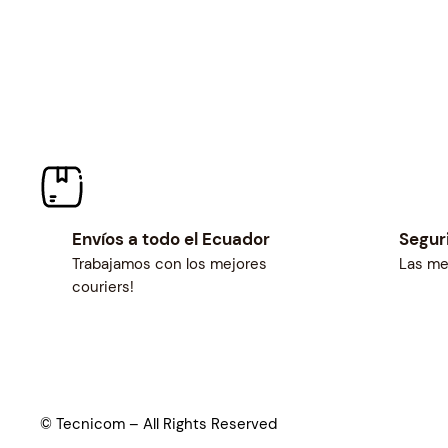
Envíos a todo el Ecuador
Segur
Trabajamos con los mejores
Las me
couriers!
© Tecnicom – All Rights Reserved