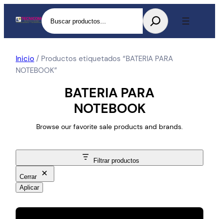
Buscar
Inicio
/ Productos etiquetados “BATERIA PARA
NOTEBOOK”
BATERIA PARA
NOTEBOOK
Browse our favorite sale products and brands.
Filtrar productos
Cerrar
Aplicar