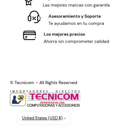
Las mejores marcas con garantía
Asesoramiento y Soporte
Te ayudamos en tu compra
Los mejores precios
Ahorra sin comprometer calidad
© Tecnicom – All Rights Reserved
United States (USD $)