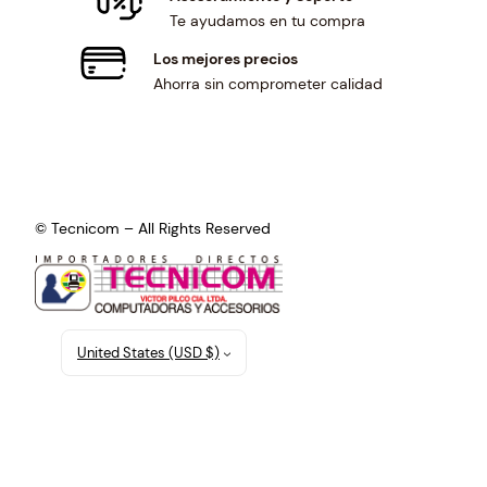
Te ayudamos en tu compra
Los mejores precios
Ahorra sin comprometer calidad
© Tecnicom – All Rights Reserved
United States (USD $)