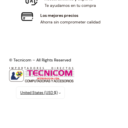
Te ayudamos en tu compra
Los mejores precios
Ahorra sin comprometer calidad
© Tecnicom – All Rights Reserved
United States (USD $)