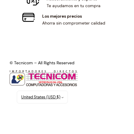
Te ayudamos en tu compra
Los mejores precios
Ahorra sin comprometer calidad
© Tecnicom – All Rights Reserved
United States (USD $)