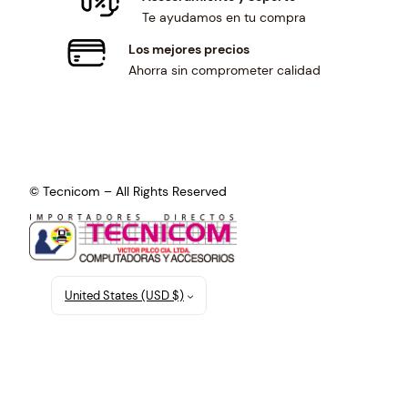
Te ayudamos en tu compra
Los mejores precios
Ahorra sin comprometer calidad
© Tecnicom – All Rights Reserved
United States (USD $)