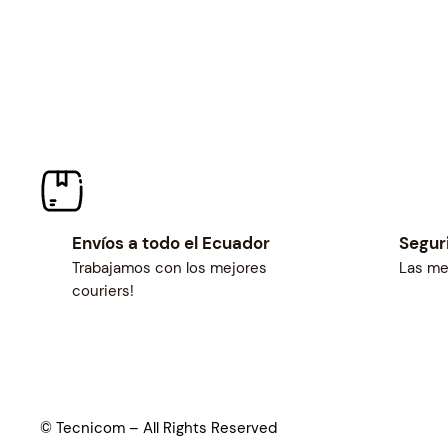
Envíos a todo el Ecuador
Segur
Trabajamos con los mejores
Las me
couriers!
© Tecnicom – All Rights Reserved