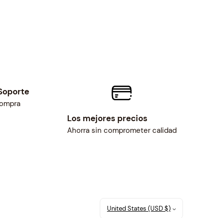
Soporte
compra
Los mejores precios
Ahorra sin comprometer calidad
United States (USD $)