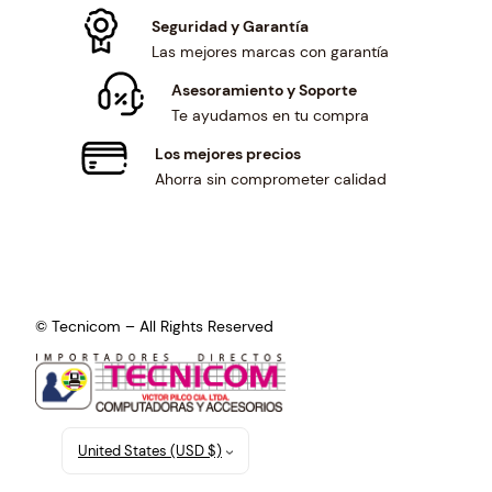
Seguridad y Garantía
Las mejores marcas con garantía
Asesoramiento y Soporte
Te ayudamos en tu compra
Los mejores precios
Ahorra sin comprometer calidad
© Tecnicom – All Rights Reserved
United States (USD $)