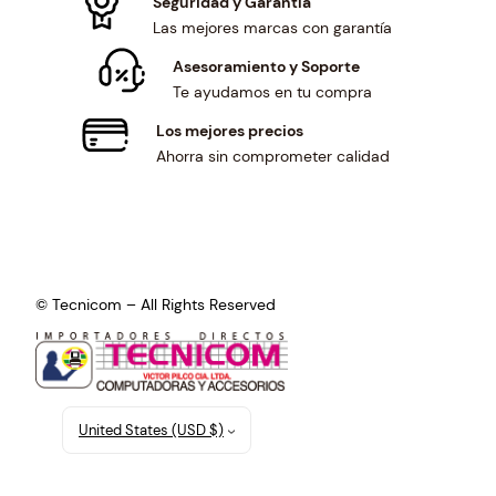
Seguridad y Garantía
Las mejores marcas con garantía
Asesoramiento y Soporte
Te ayudamos en tu compra
Los mejores precios
Ahorra sin comprometer calidad
© Tecnicom – All Rights Reserved
United States (USD $)